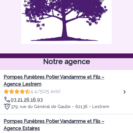
Notre agence
Pompes Funèbres Potier Vandamme et Fils –
Agence Lestrem
4.4/5
(25 avis)
03 21 26 16 93
379, rue du Général de Gaulle – 62136 – Lestrem
Pompes Funèbres Potier Vandamme et Fils –
Agence Estaires