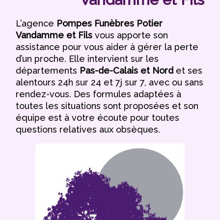
L’agence
Pompes Funèbres Potier
Vandamme et Fils
vous apporte son
assistance pour vous aider à gérer la perte
d’un proche. Elle intervient sur les
départements
Pas-de-Calais et Nord
et ses
alentours 24h sur 24 et 7j sur 7, avec ou sans
rendez-vous. Des formules adaptées à
toutes les situations sont proposées et son
équipe est à votre écoute pour toutes
questions relatives aux obsèques.