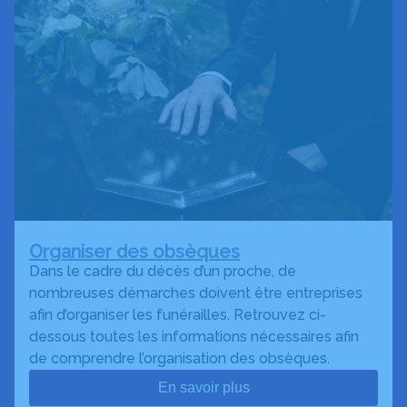
Organiser des obsèques
Dans le cadre du décès d’un proche, de
nombreuses démarches doivent être entreprises
afin d’organiser les funérailles. Retrouvez ci-
dessous toutes les informations nécessaires afin
de comprendre l’organisation des obsèques.
En savoir plus