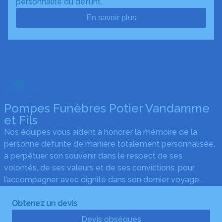
personnalité du défunt.
En savoir plus
Pompes Funèbres Potier Vandamme
et Fils
Nos équipes vous aident à honorer la mémoire de la
personne défunte de manière totalement personnalisée,
à perpétuer son souvenir dans le respect de ses
volontés, de ses valeurs et de ses convictions, pour
l’accompagner avec dignité dans son dernier voyage.
Obtenez un devis
Devis obsèques