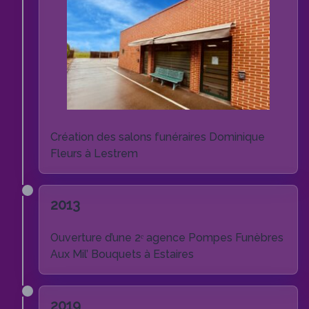
Création des salons funéraires Dominique
Fleurs à Lestrem
2013
Ouverture d’une 2ᵉ agence Pompes Funèbres
Aux Mil’ Bouquets à Estaires
2019