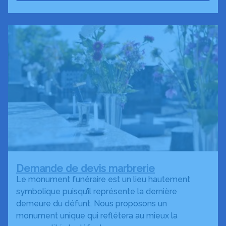
Demande de devis marbrerie
Le monument funéraire est un lieu hautement
symbolique puisqu’il représente la dernière
demeure du défunt. Nous proposons un
monument unique qui reflétera au mieux la