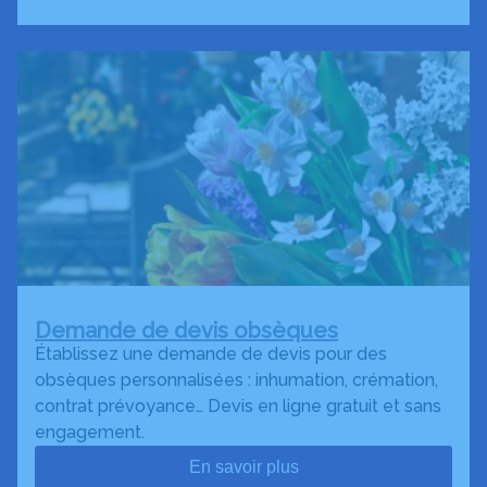
Demande de devis obsèques
Établissez une demande de devis pour des
obsèques personnalisées : inhumation, crémation,
contrat prévoyance… Devis en ligne gratuit et sans
engagement.
En savoir plus