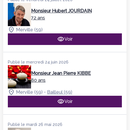
Monsieur Hubert JOURDAIN
72 ans
Merville (59)
Voir
Publié le mercredi 24 juin 2026
Monsieur Jean Pierre KIBBE
80 ans
-
Merville (59)
Bailleul (59)
Voir
Publié le mardi 26 mai 2026