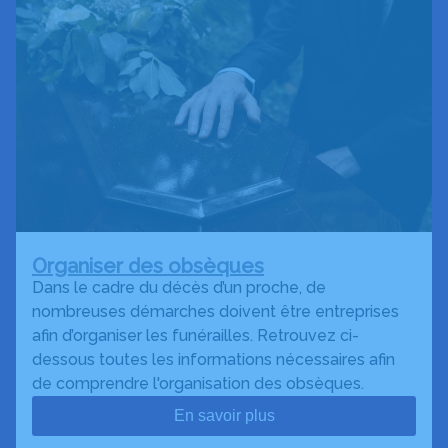
Organiser des obsèques
Dans le cadre du décès d’un proche, de
nombreuses démarches doivent être entreprises
afin d’organiser les funérailles. Retrouvez ci-
dessous toutes les informations nécessaires afin
de comprendre l'organisation des obsèques.
En savoir plus