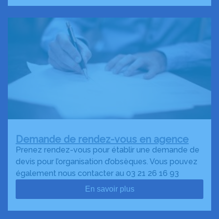
Demande de rendez-vous en agence
Prenez rendez-vous pour établir une demande de
devis pour l’organisation d’obsèques. Vous pouvez
également nous contacter au 03 21 26 16 93
En savoir plus