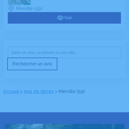
Merville (59)
Voir
Rechercher un avis
Accueil
>
Avis de décès
>
Merville (59)