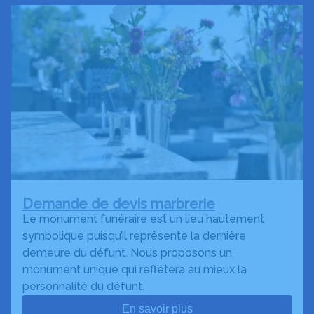
Demande de devis marbrerie
Le monument funéraire est un lieu hautement
symbolique puisqu’il représente la dernière
demeure du défunt. Nous proposons un
monument unique qui reflétera au mieux la
personnalité du défunt.
En savoir plus