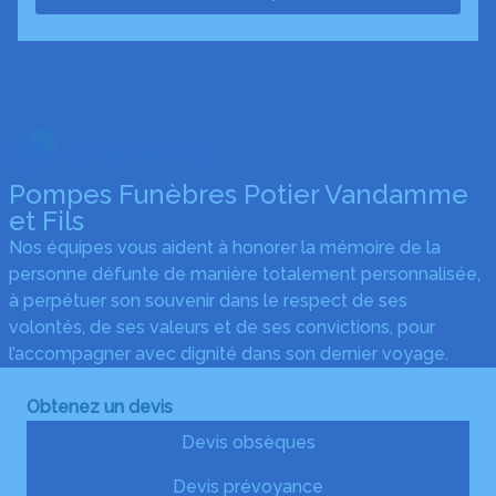
Pompes Funèbres Potier Vandamme
et Fils
Nos équipes vous aident à honorer la mémoire de la
personne défunte de manière totalement personnalisée,
à perpétuer son souvenir dans le respect de ses
volontés, de ses valeurs et de ses convictions, pour
l’accompagner avec dignité dans son dernier voyage.
Obtenez un devis
Devis obsèques
Devis prévoyance