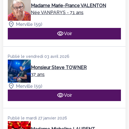
Madame Marie-France VALENTON
Née VANPARYS
- 71 ans
Merville (59)
Voir
Publié le vendredi 03 avril 2026
Monsieur Steve TOWNER
37 ans
Merville (59)
Voir
Publié le mardi 27 janvier 2026